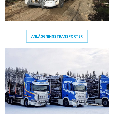
ANLÄGGNINGSTRANSPORTER