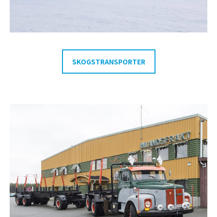
SKOGSTRANSPORTER