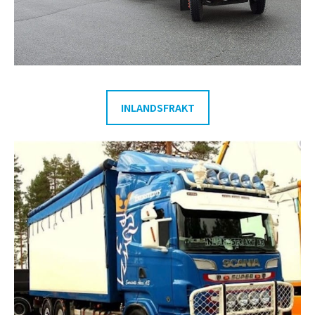
INLANDSFRAKT