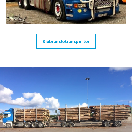
Biobränsletransporter