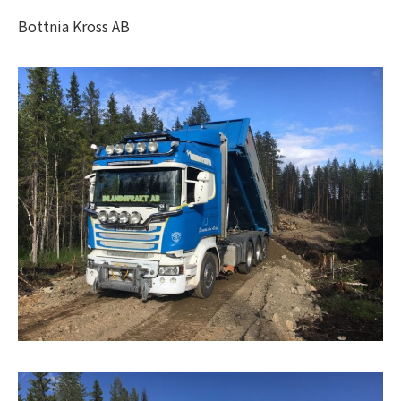
Bottnia Kross AB